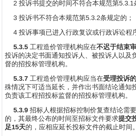
2 投诉书提交的时间不符合本规范第5.3.
3 投诉书不符合本规范第5.3.2条规定的；
4 投诉事项已进入行政复议或行政诉讼程
5.3.5
工程造价管理机构应在
不迟于结束
投诉的决定书面通知投诉人、被投诉人以及
督的招投标管理机构。
5.3.7
工程造价管理机构应当在
受理投诉的
殊情况下可适当延长，并作出书面结论通知
负责该工程招投标监督的招投标管理机构。
5.3.9
招标人根据招标控制价复查结论需
的，其最终公布的时间至招标文件要求
提交
足15天
的，应相应延长投标文件的截止时间