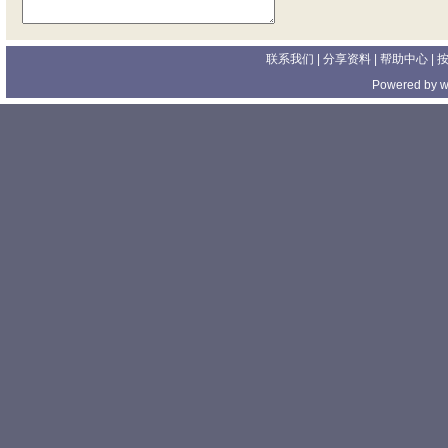
联系我们
| 分享资料 |
帮助中心
|
Powered by
w