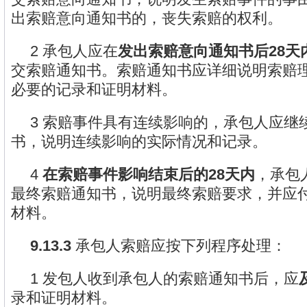
出索赔意向通知书的，丧失索赔的权利。
2 承包人应在
发出索赔意向通知书后28天
交索赔通知书。索赔通知书应详细说明索赔
必要的记录和证明材料。
3 索赔事件具有连续影响的，承包人应继
书，说明连续影响的实际情况和记录。
4
在索赔事件影响结束后的28天内
，承包
最终索赔通知书，说明最终索赔要求，并应
材料。
9.13.3
承包人索赔应按下列程序处理：
1 发包人收到承包人的索赔通知书后，应
录和证明材料。