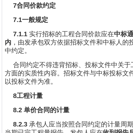
7合同价款约定
7.1一般规定
7.1.1
实行招标的工程合同价款应在
中标通
内
，由发承包双方依据招标文件和中标人的
中约定。
合同约定不得违背招标、投标文件中关于
方面的实质性内容。招标文件与中标投标文
以投标文件为准。
8工程计量
8.2 单价合同的计量
8.2.3
承包人应当按照合同约定的计量周
当期已完工程量报告。发包人应在
收到报告