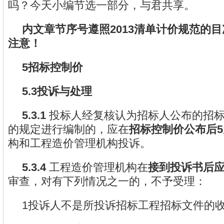
吗？今天小编节选一部分，与君共享。
内文章节序号遵照2013清单计价规范的
注意！
5招标控制价
5.3投诉与处理
5.3.1
投标人经复核认为招标人公布的招标
的规定进行编制的，应在
招标控制价公布后5
构和工程造价管理机构投诉。
5.3.4
工程造价管理机构在
接到投诉书后应
审查，对有下列情况之一的，不予受理：
1投诉人不是所投诉招标工程招标文件的