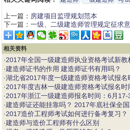
上一篇：
房建项目监理规划范本
下一篇：
一级、二级建造师管理规定征求
相关资料
·
2017年全国一级建造师执业资格考试新教
·
建造师证书的作用 建造师证书有用吗？
·
湖北省2017年度一级建造师资格考试报名
·
2017年度吉林一级建造师资格考试报名时
·
2017年浙江一级建造师报名时间：6月17-
·
建造师证还能挂靠吗？ 2017年底社保全
·
2017造价工程师考试如何进行备考复习？
·
建造师与造价工程师有什么区别