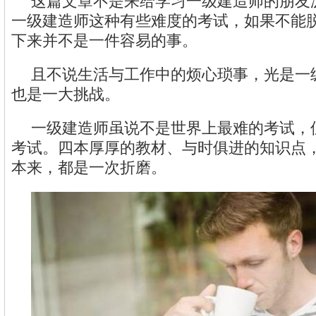
这篇文章不是来给学习一级建造师的朋友
一级建造师这种有些难度的考试，如果不能
下来并不是一件容易的事。
且不说生活与工作中的烦心琐事，光是一
也是一大挑战。
一级建造师虽说不是世界上最难的考试，
考试。四本厚厚的教材、与时俱进的知识点
本来，都是一次折磨。