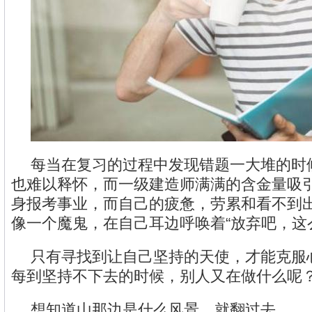
每当在复习的过程中发现错题一大堆的时
也难以释怀，而一级建造师满满的含金量吸
身报考事业，而自己的疲惫，劳累和看不到
像一个魔鬼，在自己耳边呼唤着“放弃吧，这
只有寻找到让自己坚持的天使，才能克服
每到坚持不下去的时候，别人又在做什么呢
想知道山那边是什么风景，就翻过去