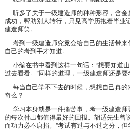
听多了关于一级建造师的种种形容，含金
成功，帮助别人转行，只见高学历抱着毕业
建造师笑。
考到一级建造师究竟会给自己的生活带来
自己的考到手才知道。
小编在书中看到这样一句话：“想要知道
过去看看。”同样的道理，一级建造师还是要
每当自己学不下去的时候，想想自己真的对
奇么？
学习本身就是一件痛苦事，考一级建造师
的每次付出都值得最好的回报。胡适先生曾说
而功力必不唐捐。”考试有过与不过之分，但