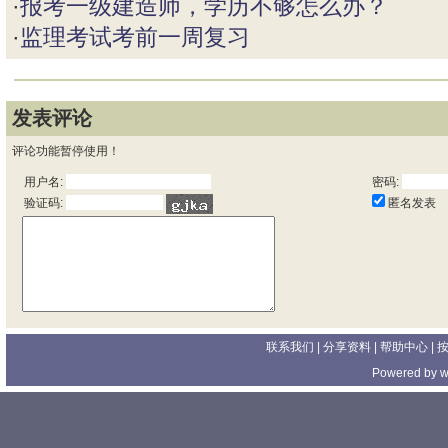
·
报考一级建造师，学历不够怎么办？
·
监理考试考前一周复习
发表评论
评论功能暂停使用！
用户名:
密码:
匿名发表
验证码:
联系我们
| 分享资料 |
帮助中心
|
Powered by
w