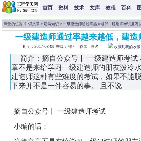
首页
资料
技术
文库
教程
百科
您的位置:
知识文章
>
建筑知识
>
一级建造师通过率越来越低，建造师考试复习
一级建造师通过率越来越低，建造
时间：2017-08-09
来源：网络
作者：佚名
收藏到我的收藏
简介：摘自公众号丨 一级建造师考试 
章不是来给学习一级建造师的朋友泼冷
建造师这种有些难度的考试，如果不能
下来并不是一件容易的事。 且不说
摘自公众号丨 一级建造师考试
小编的话：