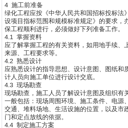
4 施工前准备
绿化工程应按《中华人民共和国招标投标法
设项目指标范围和规模标准规定》的要求，
保工程顺利进行，必须做好下列准备工作。
4.1 掌握资料
应了解掌握工程的有关资料，如用地手续、
来源、工程要求等。
4.2 熟悉设计
应熟悉设计的指导思想、设计意图、图纸和
计人员向施工单位进行设计交底。
4.3 现场勘查
现场勘查，施工人员了解设计意图及组织有
一般包括：现场周围环境、施工条件、电源
交通、堆料场地、生活设施的位置，以及市
门和定点放线的依据。
4.4 制定施工方案