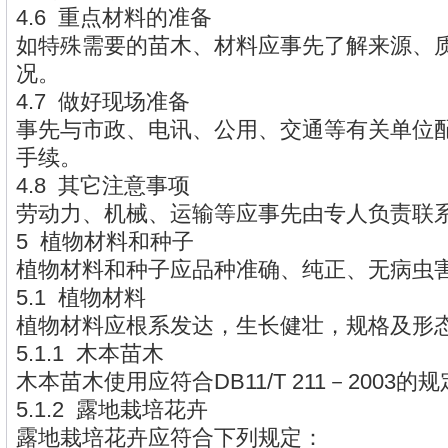
4.6 重点材料的准备
如特殊需要的苗木、材料应事先了解来源、
况。
4.7 做好现场准备
事先与市政、电讯、公用、交通等有关单位
手续。
4.8 其它注意事项
劳动力、机械、运输等应事先由专人负责联
5 植物材料和种子
植物材料和种子应品种准确、纯正、无病虫
5.1 植物材料
植物材料应根系发达，生长健壮，规格及形
5.1.1 木本苗木
木本苗木使用应符合DB11/T 211－2003的
5.1.2 露地栽培花卉
露地栽培花卉应符合下列规定：