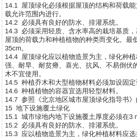
14.1 屋顶绿化必须根据屋顶的结构和荷载
载允许范围内进行。
14.2 必须具有良好的防水、排灌系统。
14.3 必须采用轻质、含水率高的栽培基质
屋顶的荷载力和种植植物的种类而变化。最
35cm。
14.4 屋顶绿化应以植物造景为主，绿化种
强、耐旱、耐贫瘠、喜光、抗风、不易倒伏
木不宜使用。
14.5 种植乔木和大型植物材料必须加设固
14.6 种植植物的容器宜选用轻型材料。
14.7 参照《北京地区城市屋顶绿化指导书
15 地下设施覆土绿化
15.1 城市绿地内地下设施覆土厚度必须在3
15.2 必须具有良好的防水、排灌系统。
15.3 应以植物造景为主，绿化种植材料应