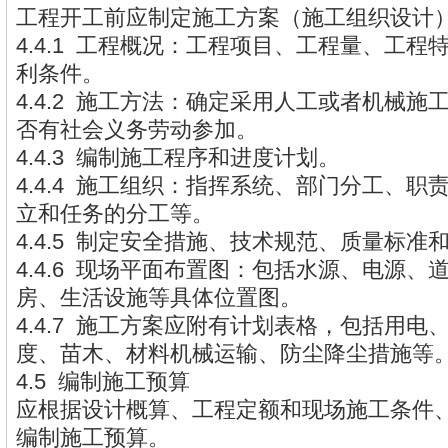
工程开工前应制定施工方案（施工组织设计
4.4.1 工程概况：工程项目、工程量、工
利条件。
4.4.2 施工方法：确定采用人工或者机械
否有社会义务劳动参加。
4.4.3 编制施工程序和进度计划。
4.4.4 施工组织：指挥系统、部门分工、
立和任务的分工等。
4.4.5 制定安全措施、技术规范、质量标准
4.4.6 现场平面布置图：包括水源、电源
房、生活设施等具体位置图。
4.4.7 施工方案应附有计划表格，包括用
度、苗木、材料机械运输、防尘降尘措施等
4.5 编制施工预算
应根据设计概算、工程定额和现场施工条件
编制施工预算。