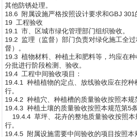
其他防锈处理。
18.6 附属设施严格按照设计要求和GBJ 3
19 工程验收
19.1 市、区城市绿化管理部门组织验收。
19.2 监理（监督）部门负责对绿化施工全
督）。
19.3 植物材料、种植土和肥料等，均应在
分批进行阶段检测、验收。
19.4 工程中间验收项目：
19.4.1 种植植物的定点、放线验收应在挖
行。
19.4.2 种植穴、种植槽的质量验收按照本
19.4.3 种植土壤的质量验收按照本规范第
19.4.4 草坪、花卉的整地质量验收按照
行。
19.4.5 附属设施需要中间验收的项目按照