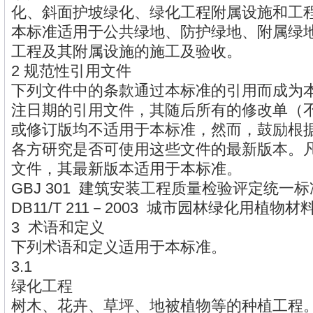
化、斜面护坡绿化、绿化工程附属设施和工
本标准适用于公共绿地、防护绿地、附属绿
工程及其附属设施的施工及验收。
2 规范性引用文件
下列文件中的条款通过本标准的引用而成为
注日期的引用文件，其随后所有的修改单（
或修订版均不适用于本标准，然而，鼓励根
各方研究是否可使用这些文件的最新版本。
文件，其最新版本适用于本标准。
GBJ 301 建筑安装工程质量检验评定
DB11/T 211－2003 城市园林绿化用植物
3 术语和定义
下列术语和定义适用于本标准。
3.1
绿化工程
树木、花卉、草坪、地被植物等的种植工程