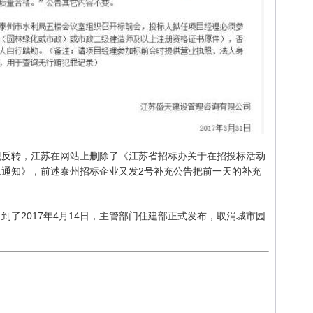
情出现反转，江苏在网站上删除了《江苏省招标办关于在招投标活动
通知》，前述泰州招标企业又发2号补充公告把前一天的补充
到了2017年4月14日，主管部门住建部正式发布，取消城市园