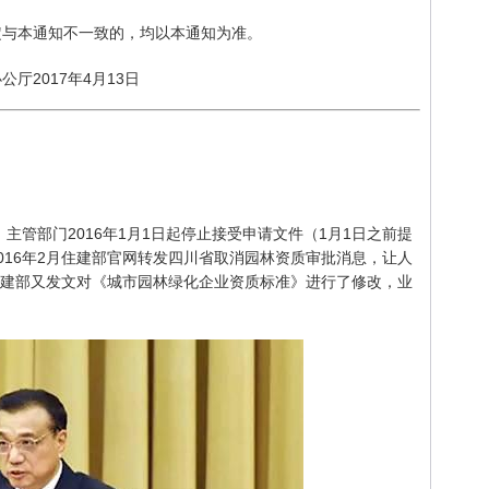
定与本通知不一致的，均以本通知为准。
厅2017年4月13日
，主管部门2016年1月1日起停止接受申请文件（1月1日之前提
016年2月住建部官网转发四川省取消园林资质审批消息，让人
月住建部又发文对《城市园林绿化企业资质标准》进行了修改，业