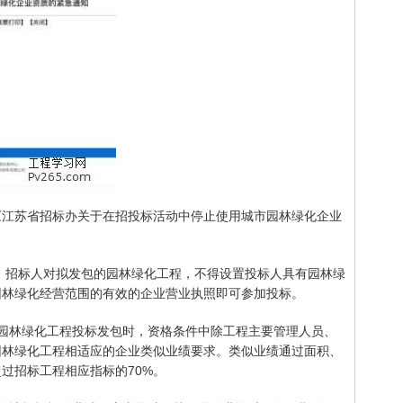
发布《江苏省招标办关于在招投标活动中停止使用城市园林绿化企业
起，招标人对拟发包的园林绿化工程，不得设置投标人具有园林绿
园林绿化经营范围的有效的企业营业执照即可参加投标。
园林绿化工程投标发包时，资格条件中除工程主要管理人员、
园林绿化工程相适应的企业类似业绩要求。类似业绩通过面积、
过招标工程相应指标的70%。