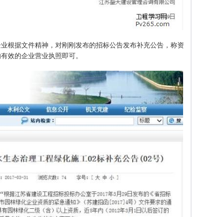
江苏企业根据文件精神，对刚刚发布的招标公告发布补充公告，称资
的有效的企业营业执照即可。