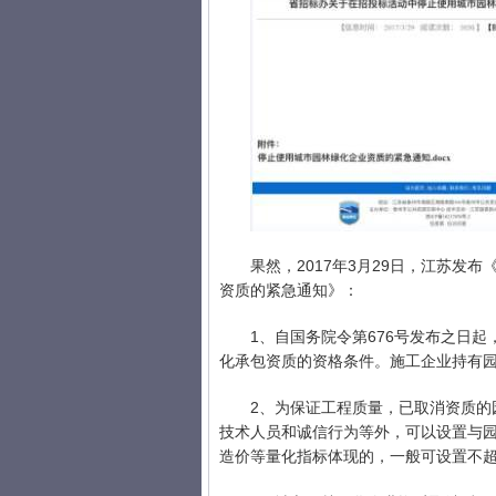
果然，2017年3月29日，江苏
资质的紧急通知》：
1、自国务院令第676号发布之日
化承包资质的资格条件。施工企业持有
2、为保证工程质量，已取消资质的
技术人员和诚信行为等外，可以设置与
造价等量化指标体现的，一般可设置不超