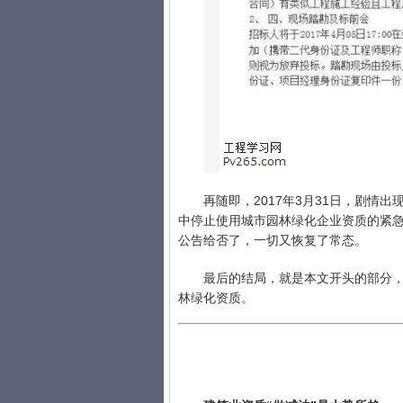
再随即，2017年3月31日，剧
中停止使用城市园林绿化企业资质的紧急
公告给否了，一切又恢复了常态。
最后的结局，就是本文开头的部分，
林绿化资质。