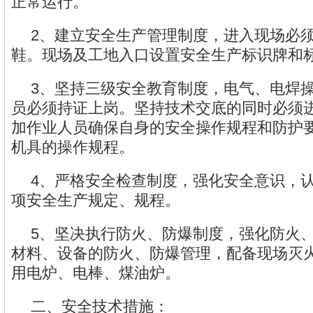
正常运行。
2、建立安全生产管理制度，进入现场必
鞋。现场及工地入口设置安全生产标识牌和
3、坚持三级安全教育制度，电气、电焊
员必须持证上岗。坚持技术交底的同时必须
加作业人员确保自身的安全操作规程和防护
机具的操作规程。
4、严格安全检查制度，强化安全意识，
项安全生产规定、规程。
5、坚决执行防火、防爆制度，强化防火
材料、设备的防火、防爆管理，配备现场灭
用电炉、电棒、煤油炉。
二、安全技术措施：