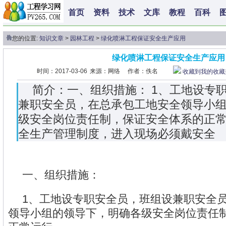
首页
资料
技术
文库
教程
百科
您的位置:
知识文章
>
园林工程
>
绿化喷淋工程保证安全生产应用
绿化喷淋工程保证安全生产应用
时间：2017-03-06
来源：网络
作者：佚名
收藏到我的收藏
简介：一、组织措施： 1、工地设专
兼职安全员，在总承包工地安全领导小
级安全岗位责任制，保证安全体系的正常
全生产管理制度，进入现场必须戴安全
一、组织措施：
1、工地设专职安全员，班组设兼职安全
领导小组的领导下，明确各级安全岗位责任