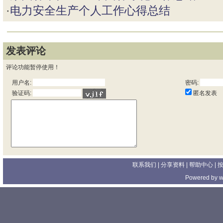
·
电力安全生产个人工作心得总结
发表评论
评论功能暂停使用！
用户名:
密码:
匿名发表
验证码:
联系我们
| 分享资料 |
帮助中心
|
Powered by
w