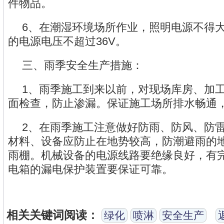
件物品。
6、在潮湿环境场所作业，照明电源不得大
的电源电压不超过36V。
三、雨季安全生产措施：
1、雨季施工到来以前，对现场库房、加
面检查，防止渗漏。保证施工场所排水畅通
2、在雨季施工注意做好防雨、防风、防
材料、设备应防止在地势较高，防潮避雨的
雨棚。机械设备的电源线路要绝缘良好，有
电箱的漏电保护装置要保证可靠。
相关关键词阅读：
绿化
喷淋
安全生产