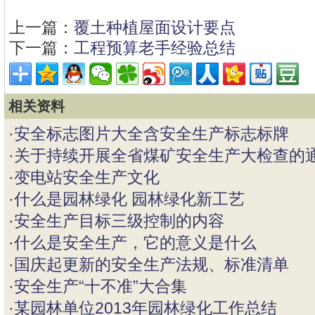
上一篇：
覆土种植屋面设计要点
下一篇：
工程预算老手经验总结
相关资料
·
安全标志图片大全含安全生产标志标牌
·
关于持续开展全省煤矿安全生产大检查的
·
变电站安全生产文化
·
什么是园林绿化 园林绿化新工艺
·
安全生产目标三级控制的内容
·
什么是安全生产，它的意义是什么
·
国庆起更新的安全生产法规、标准清单
·
安全生产“十不准”大合集
·
某园林单位2013年园林绿化工作总结