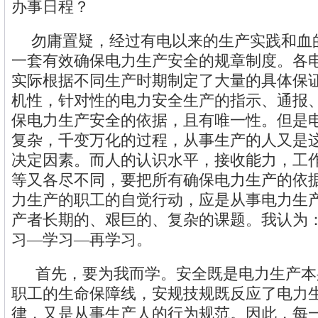
办事日程？
勿庸置疑，经过有电以来的生产实践和血
一套有效确保电力生产安全的规章制度。各
实际根据不同生产时期制定了大量的具体保
机性，针对性的电力安全生产的指示、通报
保电力生产安全的依据，且有唯一性。但是
复杂，千变万化的过程，从事生产的人又是
决定因素。而人的认识水平，接收能力，工
等又各尽不同，要把所有确保电力生产的依
力生产的职工的自觉行动，应是从事电力生
产者长期的、艰巨的、复杂的课题。我认为
习—学习—再学习。
首先，要为我而学。安全既是电力生产本
职工的生命保障线，安规技规既反应了电力
律，又是从事生产人的行为规范。因此，每