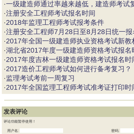
·
一级建造师通过率越来越低，建造师考试
·
注册安全工程师考试报名时间
·
2018年监理工程师考试报考条件
·
注册安全工程师7月28日至8月28日统一报
·
2017年全国一级建造师执业资格考试新教
·
湖北省2017年度一级建造师资格考试报名
·
2017年度吉林一级建造师资格考试报名时
·
2017造价工程师考试如何进行备考复习？
·
监理考试考前一周复习
·
2017年全国监理工程师考试准考证打印时
发表评论
评论功能暂停使用！
用户名:
密码: