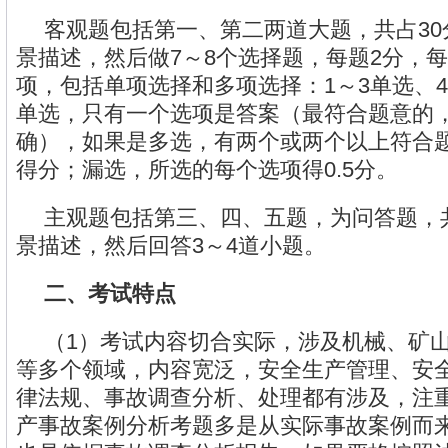
客观题包括第一、第二两道大题，共占3
景描述，然后做7～8个选择题，每题2分，
项，包括单项选择和多项选择：1～3单选、4
单选，只有一个选项是答案（最符合题意的
确），如果是多选，有两个或两个以上符合
得分；漏选，所选的每个选项得0.5分。
主观题包括第三、四、五题，为问答题，
景描述，然后回答3～4道小题。
二、考试特点
（1）考试内容切合实际，涉及机械、矿
等多个领域，内容宽泛，安全生产管理、安
律法规、事故调查分析、处理都有涉及，注
产事故案例分析考题多是从实际事故案例而