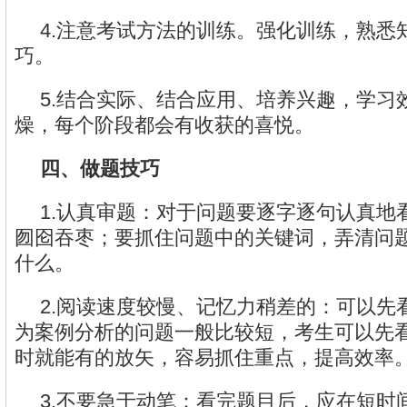
4.注意考试方法的训练。强化训练，熟悉
巧。
5.结合实际、结合应用、培养兴趣，学习
燥，每个阶段都会有收获的喜悦。
四、做题技巧
1.认真审题：对于问题要逐字逐句认真地
囫囵吞枣；要抓住问题中的关键词，弄清问
什么。
2.阅读速度较慢、记忆力稍差的：可以先
为案例分析的问题一般比较短，考生可以先
时就能有的放矢，容易抓住重点，提高效率
3.不要急于动笔：看完题目后，应在短时