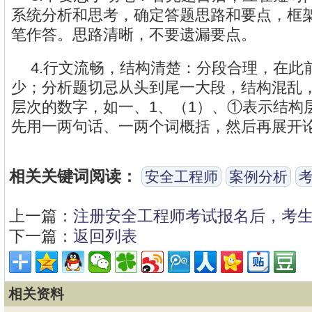
系统分析和思考，确定答题思路和要点，框
笔作答。思路清晰，不要遗漏要点。
4.行文流畅，结构清楚：分段合理，在此
少；分析题切忌从头到尾一大段，结构混乱
层次的数字，如一、1、（1）、①表示结构
先用一两句话、一两个词概括，然后再展开
相关关键词阅读：
安全工程师
案例分析
上一篇：
注册安全工程师考试报名后，考
下一篇：
返回列表
相关资料