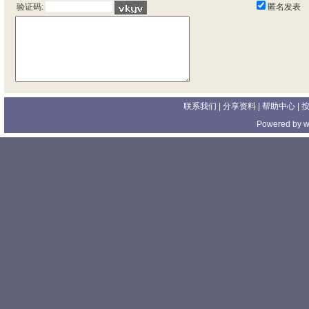
匿名发表
验证码:
联系我们
| 分享资料 |
帮助中心
|
Powered by
w