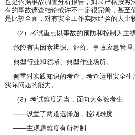
也是依据事故调查分析报告，如果严格按照
有的事故调查结论或许不一定很完善，甚至
是比较全面，对有安全工作实际经验的人比
（2）考试重点以事故的预防和控制为主
危险有害因素辨识、评价、事故应急管理
典型行业和领域、典型作业场所。
侧重对实践知识的考查，考查运用安全生
实际问题的能力。
（3）考试难度适当，面向大多数考生
——设置了两道选择题，控制难度
——主观题难度有所控制