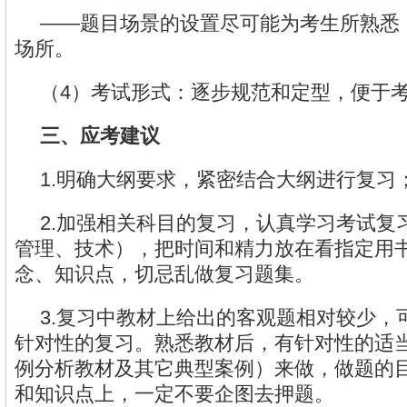
——题目场景的设置尽可能为考生所熟悉
场所。
（4）考试形式：逐步规范和定型，便于
三、应考建议
1.明确大纲要求，紧密结合大纲进行复习
2.加强相关科目的复习，认真学习考试复
管理、技术），把时间和精力放在看指定用
念、知识点，切忌乱做复习题集。
3.复习中教材上给出的客观题相对较少，
针对性的复习。熟悉教材后，有针对性的适
例分析教材及其它典型案例）来做，做题的
和知识点上，一定不要企图去押题。