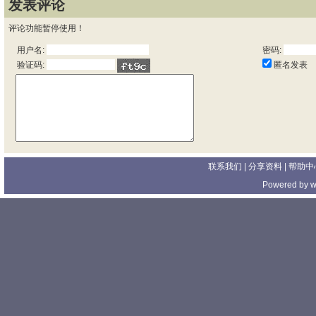
发表评论
评论功能暂停使用！
用户名:
密码:
匿名发表
验证码:
联系我们
| 分享资料 |
帮助中
Powered by
w