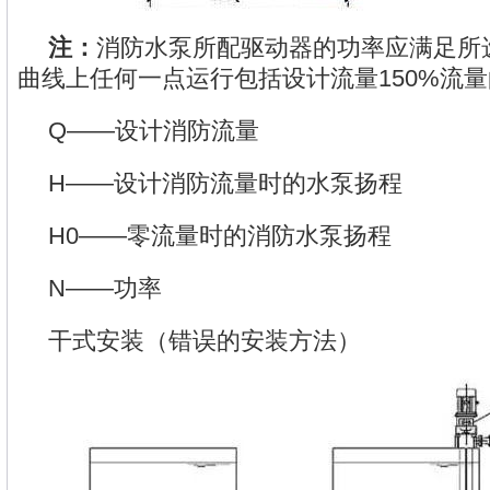
注：
消防水泵所配驱动器的功率应满足所
曲线上任何一点运行包括设计流量150%流
Q——设计消防流量
H——设计消防流量时的水泵扬程
H0——零流量时的消防水泵扬程
N——功率
干式安装（错误的安装方法）