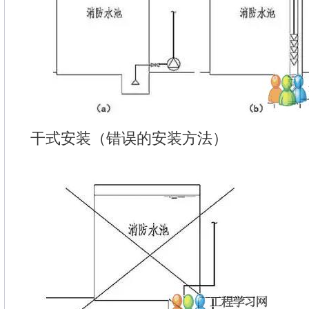
干式安装（错误的安装方法）