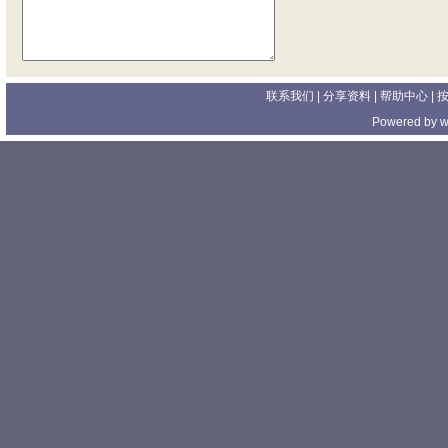
联系我们
| 分享资料 |
帮助中心
|
Powered by
w