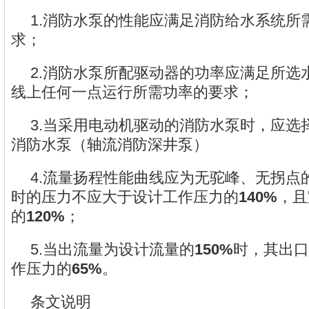
1.消防水泵的性能应满足消防给水系统所
求；
2.消防水泵所配驱动器的功率应满足所选
线上任何一点运行所需功率的要求；
3.当采用电动机驱动的消防水泵时，应选
消防水泵（轴流消防深井泵）
4.流量扬程性能曲线应为无驼峰、无拐点
时的压力不应大于设计工作压力的
140%
，且
的
120%
；
5.当出流量为设计流量的
150%
时，其出口
作压力的
65%
。
条文说明