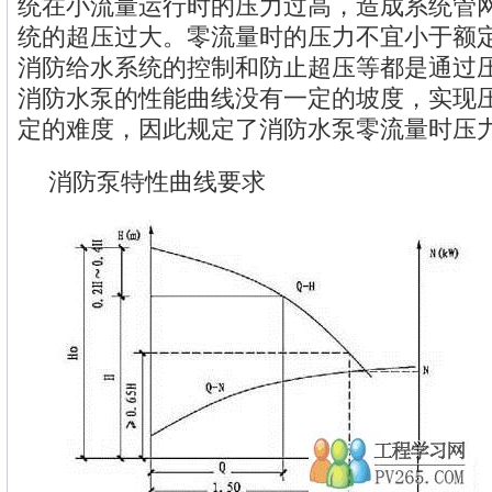
统在小流量运行时的压力过高，造成系统管
统的超压过大。零流量时的压力不宜小于额定
消防给水系统的控制和防止超压等都是通过
消防水泵的性能曲线没有一定的坡度，实现
定的难度，因此规定了消防水泵零流量时压
消防泵特性曲线要求