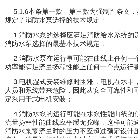
5.1.6本条第一款—第三款为强制性条文
规定了消防水泵选择的技术规定：
1.消防水泵的选择应满足消防给水系统的
消防水泵选择的最基本技术规定；
2.消防水泵在运行事可能在曲线上任何一
功率能满足流量扬程性能上任何一个点运行
3.电机湿式安装维修时困难，电机在水中
人员和系统带来危险，因此从安全可靠性和
定采用干式电机安装；
4.消防水泵的运行可能在水泵性能曲线的
流量扬程性能曲线应平缓无驼峰，这样可能
消防水泵零流量时的压力不应超过额定设计压