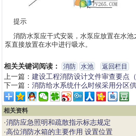
提示
消防水泵应干式安装，水泵应放置在水池
泵直接放置在水中进行吸水。
相关关键词阅读：
消防
水池
返回栏目
上一篇：
建设工程消防设计文件审查要点
下一篇：
消防给水系统什么时候采用分区
相关资料
·
消防应急照明和疏散指示标志规定
·
高位消防水箱的主要作用 设置位置