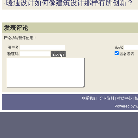
·
暖通设计如何像建筑设计那样有所创新？
发表评论
评论功能暂停使用！
用户名:
密码:
匿名发表
验证码:
联系我们
| 分享资料 |
帮助中心
|
Powered by
w