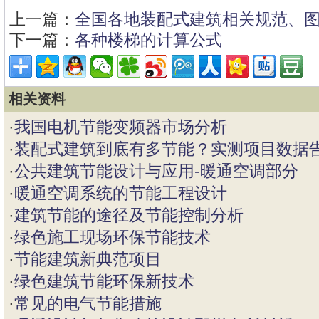
上一篇：
全国各地装配式建筑相关规范、
下一篇：
各种楼梯的计算公式
相关资料
·
我国电机节能变频器市场分析
·
装配式建筑到底有多节能？实测项目数据
·
公共建筑节能设计与应用-暖通空调部分
·
暖通空调系统的节能工程设计
·
建筑节能的途径及节能控制分析
·
绿色施工现场环保节能技术
·
节能建筑新典范项目
·
绿色建筑节能环保新技术
·
常见的电气节能措施