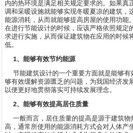
内的热环境是满足相关规定要求的。如果真
调和采暖设施就能够实现冬暖夏凉的建筑，
能源消耗，从而就能够提高房屋的使用功能
在进行节能设计的时候，应该严格依照规定
求进行实施，从而保证建筑物在应用的时候
低。
1、能够有效节约能源
节能建筑设计的一个重要方面就是能够有
够有效缓解资源匮乏的问题，为我国经济发
以便更好地贯彻落实可持续发展理念。
2、能够有效提高居住质量
一般而言，居住质量的提高是源于建筑物
高，通常所使用的能源消耗方式会对人体产