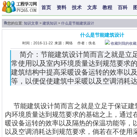
首页
资料
技术
文库
教程
百科
您的位置:
知识文章
>
建筑知识
>
什么是节能建筑设计
什么是节能建筑设计
时间：2016-11-22
来源：网络
作者：佚名
收藏到我的收藏
简介：节能建筑设计简而言之就是立
常使用以及室内环境质量达到规范要求
建筑结构中提高采暖设备运转的效率以
等，以便促使建筑中采暖以及空调消耗
节能建筑设计简而言之就是立足于保证建
内环境质量达到规范要求的基础之上，通过
暖设备运转的效率以及隔热的保温功能等，
以及空调消耗达到规范要求，倘若在不使用