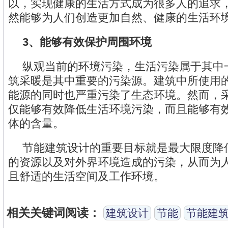
以，实现健康的生活方式成为很多人的追求
然能够为人们创造更加自然、健康的生活环
3、能够有效保护周围环境
纵观当前的环境污染，生活污染属于其中
筑采暖是其中重要的污染源。建筑中所使用
能源的同时也严重污染了生态环境。然而，
仅能够有效降低生活环境污染，而且能够有
体的含量。
节能建筑设计的重要目标就是最大限度降
的资源以及对外界环境造成的污染，从而为
且舒适的生活空间及工作环境。
相关关键词阅读：
建筑设计
节能
节能建