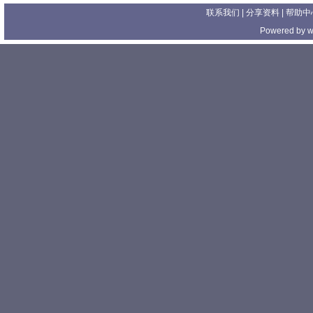
联系我们
| 分享资料 |
帮助中
Powered by
w