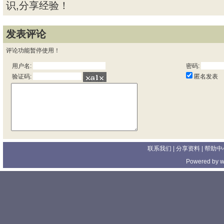
识,分享经验！
发表评论
评论功能暂停使用！
用户名:
密码:
匿名发表
验证码:
联系我们
| 分享资料 |
帮助中
Powered by
w