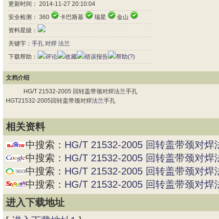
更新时间： 2014-11-27 20:10:04
安全检测： 360
卡巴斯基
瑞星
金山
资料星级：
关键字：
手孔
对焊
法兰
下载帮助：
评论
收藏
错误报告
帮助(?)
文档介绍
HG/T 21532-2005 回转盖带颈对焊法兰手孔
HGT21532-2005回转盖带颈对焊
法兰
手孔
相关资料
中搜索：
HG/T 21532-2005 回转盖带颈对
中搜索：
HG/T 21532-2005 回转盖带颈对
中搜索：
HG/T 21532-2005 回转盖带颈对
中搜索：
HG/T 21532-2005 回转盖带颈对
进入下载地址