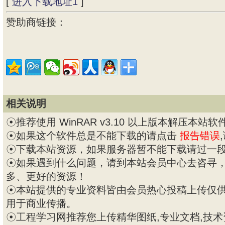
[
进入下载地址1
]
赞助商链接：
相关说明
☉推荐使用 WinRAR v3.10 以上版本解压本站软
☉如果这个软件总是不能下载的请点击
报告错误
☉下载本站资源，如果服务器暂不能下载请过一
☉如果遇到什么问题，请到本站会员中心去咨寻
多、更好的资源！
☉本站提供的专业资料皆由会员热心投稿上传仅
用于商业传播。
☉工程学习网推荐您上传精华图纸,专业文档,技术