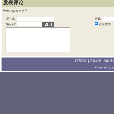
发表评论
评论功能暂停使用！
用户名:
密码:
匿名发表
验证码:
联系我们
| 分享资料 |
帮助中
Powered by
w