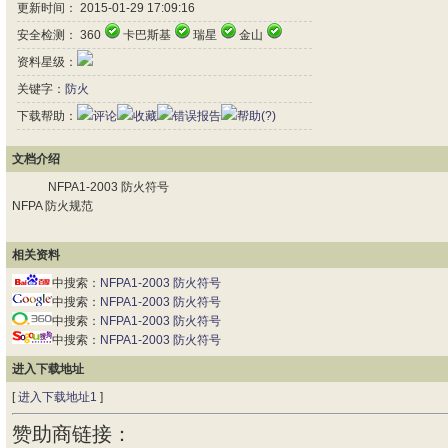
更新时间： 2015-01-29 17:09:16
安全检测： 360
卡巴斯基
瑞星
金山
资料星级：
关键字：
防火
下载帮助：
评论
收藏
错误报告
帮助(?)
文档介绍
NFPA1-2003 防火符号
NFPA 防火规范
相关资料
中搜索：
NFPA1-2003 防火符号
中搜索：
NFPA1-2003 防火符号
中搜索：
NFPA1-2003 防火符号
中搜索：
NFPA1-2003 防火符号
进入下载地址
[
进入下载地址1
]
赞助商链接：