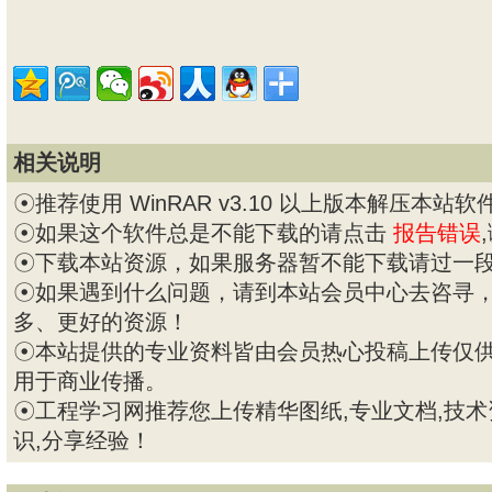
相关说明
☉推荐使用 WinRAR v3.10 以上版本解压本站软
☉如果这个软件总是不能下载的请点击
报告错误
☉下载本站资源，如果服务器暂不能下载请过一
☉如果遇到什么问题，请到本站会员中心去咨寻
多、更好的资源！
☉本站提供的专业资料皆由会员热心投稿上传仅
用于商业传播。
☉工程学习网推荐您上传精华图纸,专业文档,技术
识,分享经验！