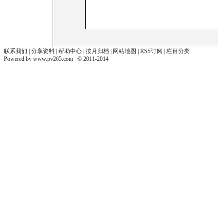
联系我们
| 分享资料 |
帮助中心
|
按月归档
|
网站地图
|
RSS订阅
|
栏目分类
Powered by
www.pv265.com
© 2011-2014