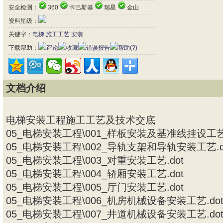
安全检测：
360
卡巴斯基
瑞星
金山
资料星级：
关键字：
电梯
施工工艺
安装
下载帮助：
评论
收藏
错误报告
帮助(?)
文档介绍
电梯安装工程施工工艺及技术交底
05_电梯安装工程\001_样板安装及基准线挂设工艺.
05_电梯安装工程\002_导轨支架和导轨安装工艺.d
05_电梯安装工程\003_对重安装工艺.dot
05_电梯安装工程\004_轿厢安装工艺.dot
05_电梯安装工程\005_厅门安装工艺.dot
05_电梯安装工程\006_机房机械设备安装工艺.do
05_电梯安装工程\007_井道机械设备安装工艺.do