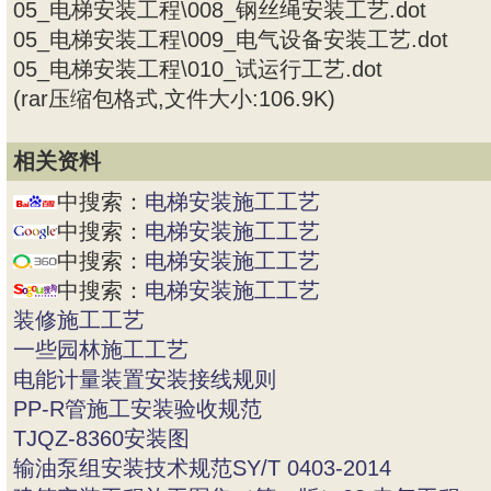
05_电梯安装工程\008_钢丝绳安装工艺.dot
05_电梯安装工程\009_电气设备安装工艺.dot
05_电梯安装工程\010_试运行工艺.dot
(rar压缩包格式,文件大小:106.9K)
相关资料
中搜索：
电梯安装施工工艺
中搜索：
电梯安装施工工艺
中搜索：
电梯安装施工工艺
中搜索：
电梯安装施工工艺
装修施工工艺
一些园林施工工艺
电能计量装置安装接线规则
PP-R管施工安装验收规范
TJQZ-8360安装图
输油泵组安装技术规范SY/T 0403-2014