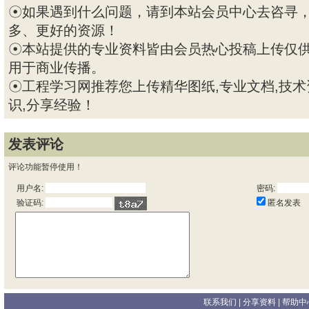
☉如果遇到什么问题，请到本站会员中心去咨寻
多、更好的资源！
☉本站提供的专业资料皆由会员热心投稿上传仅
用于商业传播。
☉工程学习网推荐您上传精华图纸,专业文档,技术
识,分享经验！
发表评论
评论功能暂停使用！
用户名:
密码:
匿名发表
验证码:
联系我们
| 分享资料 |
帮助中